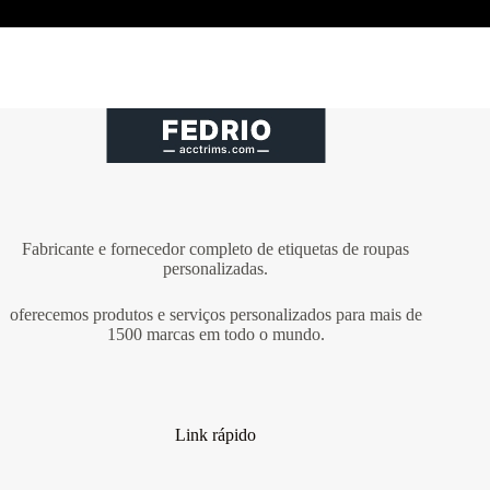
Fabricante e fornecedor completo de etiquetas de roupas
personalizadas.
oferecemos produtos e serviços personalizados para mais de
1500 marcas em todo o mundo.
Link rápido