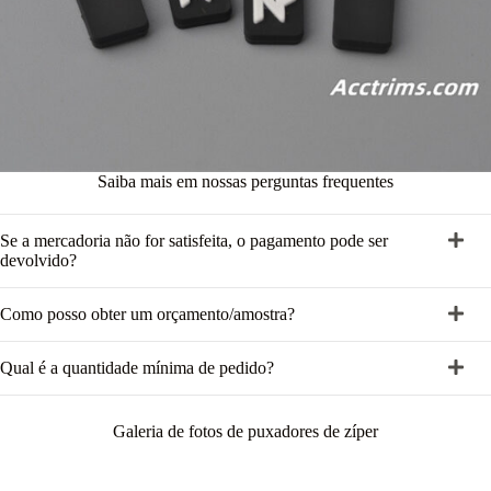
Saiba mais em nossas perguntas frequentes
Se a mercadoria não for satisfeita, o pagamento pode ser
devolvido?
Como posso obter um orçamento/amostra?
Qual é a quantidade mínima de pedido?
Galeria de fotos de puxadores de zíper