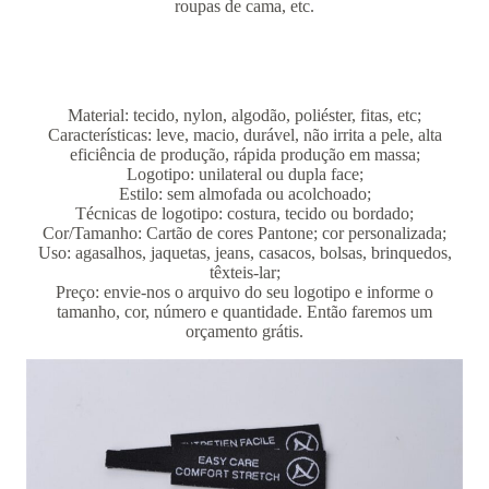
roupas de cama, etc.
Material: tecido, nylon, algodão, poliéster, fitas, etc;
Características: leve, macio, durável, não irrita a pele, alta
eficiência de produção, rápida produção em massa;
Logotipo: unilateral ou dupla face;
Estilo: sem almofada ou acolchoado;
Técnicas de logotipo: costura, tecido ou bordado;
Cor/Tamanho: Cartão de cores Pantone; cor personalizada;
Uso: agasalhos, jaquetas, jeans, casacos, bolsas, brinquedos,
têxteis-lar;
Preço: envie-nos o arquivo do seu logotipo e informe o
tamanho, cor, número e quantidade. Então faremos um
orçamento grátis.