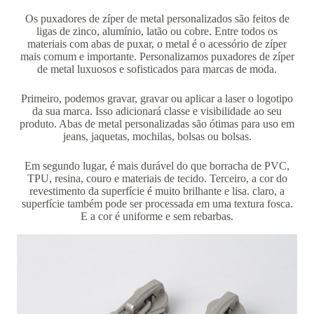
Os puxadores de zíper de metal personalizados são feitos de
ligas de zinco, alumínio, latão ou cobre. Entre todos os
materiais com abas de puxar, o metal é o acessório de zíper
mais comum e importante. Personalizamos puxadores de zíper
de metal luxuosos e sofisticados para marcas de moda.
Primeiro, podemos gravar, gravar ou aplicar a laser o logotipo
da sua marca. Isso adicionará classe e visibilidade ao seu
produto. Abas de metal personalizadas são ótimas para uso em
jeans, jaquetas, mochilas, bolsas ou bolsas.
Em segundo lugar, é mais durável do que borracha de PVC,
TPU, resina, couro e materiais de tecido. Terceiro, a cor do
revestimento da superfície é muito brilhante e lisa. claro, a
superfície também pode ser processada em uma textura fosca.
E a cor é uniforme e sem rebarbas.