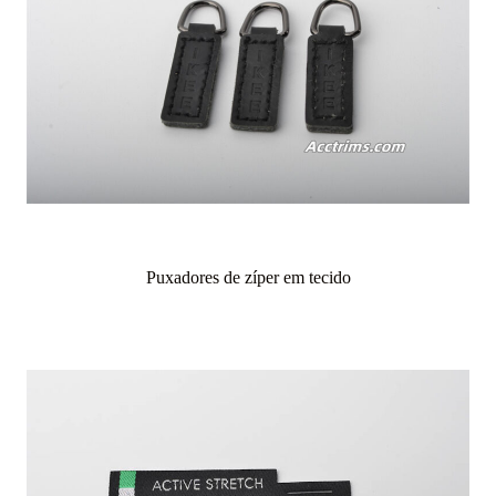
Puxadores de zíper em tecido