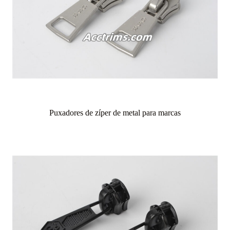
Puxadores de zíper de metal para marcas