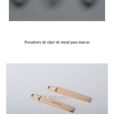
Puxadores de zíper de metal para marcas