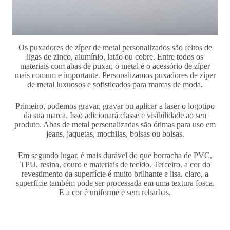
Os puxadores de zíper de metal personalizados são feitos de
ligas de zinco, alumínio, latão ou cobre. Entre todos os
materiais com abas de puxar, o metal é o acessório de zíper
mais comum e importante. Personalizamos puxadores de zíper
de metal luxuosos e sofisticados para marcas de moda.
Primeiro, podemos gravar, gravar ou aplicar a laser o logotipo
da sua marca. Isso adicionará classe e visibilidade ao seu
produto. Abas de metal personalizadas são ótimas para uso em
jeans, jaquetas, mochilas, bolsas ou bolsas.
Em segundo lugar, é mais durável do que borracha de PVC,
TPU, resina, couro e materiais de tecido. Terceiro, a cor do
revestimento da superfície é muito brilhante e lisa. claro, a
superfície também pode ser processada em uma textura fosca.
E a cor é uniforme e sem rebarbas.