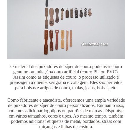
O material dos puxadores de zíper de couro pode usar couro
genuíno ou imitação/couro artificial (couro PU ou PVC).
Assim como as etiquetas de couro, o processo utilizado é
prensagem a quente, serigrafia e voltagem. Eles são perfeitos
para bolsas e artigos de couro, malas, jeans, bolsas, etc.
Como fabricante e atacadista, oferecemos uma ampla variedade
de puxadores de zíper de couro personalizados. Enquanto isso,
podemos adicionar logotipos ou padrões de marcas. Disponível
em vários tamanhos, cores e tipos. Ao mesmo tempo, também
podemos adicionar etiquetas de metal, bordados, strass com
miçangas e linhas de costura.