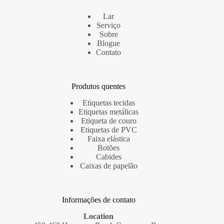
Lar
Serviço
Sobre
Blogue
Contato
Produtos quentes
Etiquetas tecidas
Etiquetas metálicas
Etiqueta de couro
Etiquetas de PVC
Faixa elástica
Botões
Cabides
Caixas de papelão
Informações de contato
Location