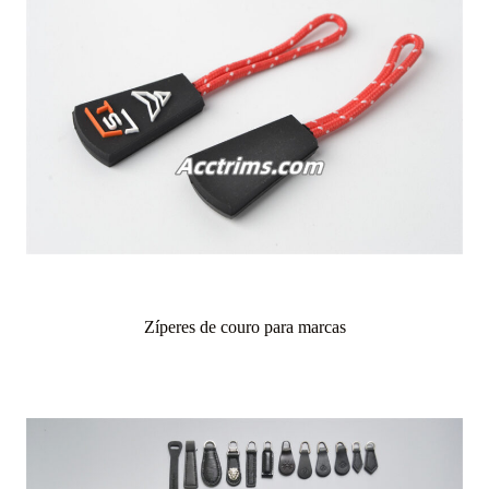
Zíperes de couro para marcas