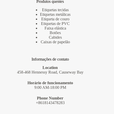
Produtos quentes
Etiquetas tecidas
Etiquetas metálicas
Etiqueta de couro
Etiquetas de PVC
Faixa elástica
Botões
Cabides
Caixas de papelão
Informações de contato
Location
458-468 Hennessy Road, Causeway Bay
Horário de funcionamento
9:00 AM-18:00 PM
Phone Number
+8618143478283