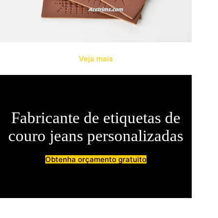
Veja mais
Fabricante de etiquetas de
couro jeans personalizadas
Obtenha orçamento gratuito