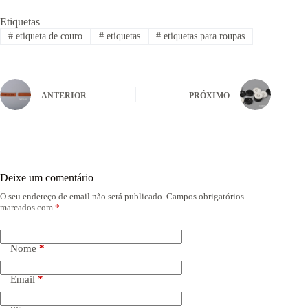
Etiquetas
#
etiqueta de couro
#
etiquetas
#
etiquetas para roupas
ANTERIOR
PRÓXIMO
Deixe um comentário
O seu endereço de email não será publicado.
Campos obrigatórios
marcados com
*
Nome
*
Email
*