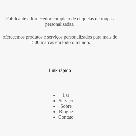
Fabricante e fornecedor completo de etiquetas de roupas
personalizadas.
oferecemos produtos e serviços personalizados para mais de
1500 marcas em todo o mundo.
Link rápido
Lar
Serviço
Sobre
Blogue
Contato