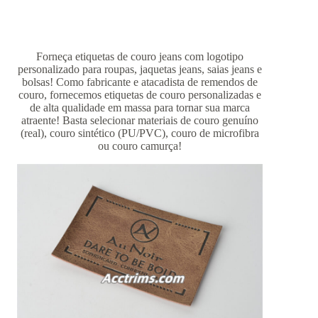
Forneça etiquetas de couro jeans com logotipo
personalizado para roupas, jaquetas jeans, saias jeans e
bolsas! Como fabricante e atacadista de remendos de
couro, fornecemos etiquetas de couro personalizadas e
de alta qualidade em massa para tornar sua marca
atraente! Basta selecionar materiais de couro genuíno
(real), couro sintético (PU/PVC), couro de microfibra
ou couro camurça!