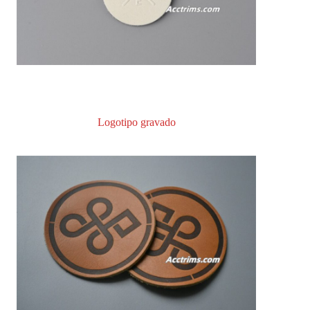
Logotipo gravado