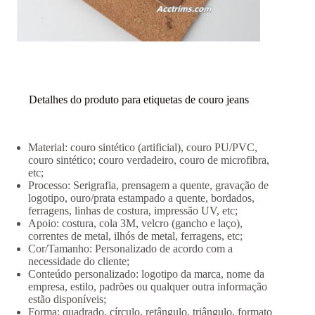
Detalhes do produto para etiquetas de couro jeans
Material: couro sintético (artificial), couro PU/PVC,
couro sintético; couro verdadeiro, couro de microfibra,
etc;
Processo: Serigrafia, prensagem a quente, gravação de
logotipo, ouro/prata estampado a quente, bordados,
ferragens, linhas de costura, impressão UV, etc;
Apoio: costura, cola 3M, velcro (gancho e laço),
correntes de metal, ilhós de metal, ferragens, etc;
Cor/Tamanho: Personalizado de acordo com a
necessidade do cliente;
Conteúdo personalizado: logotipo da marca, nome da
empresa, estilo, padrões ou qualquer outra informação
estão disponíveis;
Forma: quadrado, círculo, retângulo, triângulo, formato