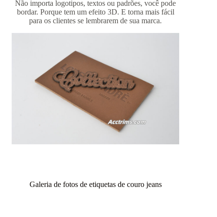
Não importa logotipos, textos ou padrões, você pode
bordar. Porque tem um efeito 3D. E torna mais fácil
para os clientes se lembrarem de sua marca.
Galeria de fotos de etiquetas de couro jeans