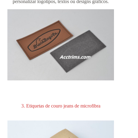
personalizar logotipos, textos ou designs gráficos.
3. Etiquetas de couro jeans de microfibra