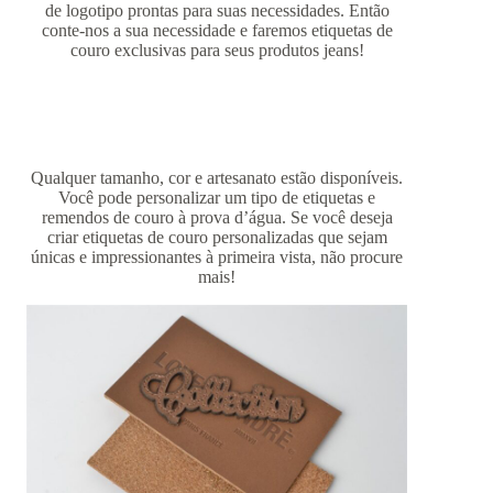
de logotipo prontas para suas necessidades. Então
conte-nos a sua necessidade e faremos etiquetas de
couro exclusivas para seus produtos jeans!
Qualquer tamanho, cor e artesanato estão disponíveis.
Você pode personalizar um tipo de etiquetas e
remendos de couro à prova d’água. Se você deseja
criar etiquetas de couro personalizadas que sejam
únicas e impressionantes à primeira vista, não procure
mais!