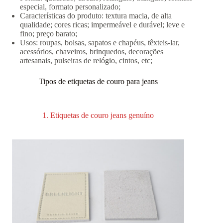
especial, formato personalizado;
Características do produto: textura macia, de alta
qualidade; cores ricas; impermeável e durável; leve e
fino; preço barato;
Usos: roupas, bolsas, sapatos e chapéus, têxteis-lar,
acessórios, chaveiros, brinquedos, decorações
artesanais, pulseiras de relógio, cintos, etc;
Tipos de etiquetas de couro para jeans
1. Etiquetas de couro jeans genuíno