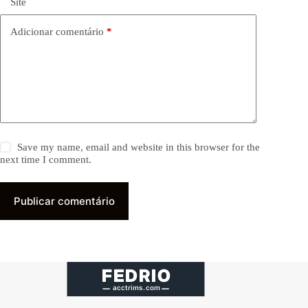
Site
Adicionar comentário
*
Save my name, email and website in this browser for the
next time I comment.
Publicar comentário