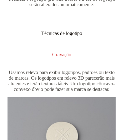
serão alterados automaticamente.
Técnicas de logotipo
Gravação
Usamos relevo para exibir logotipos, padrões ou texto
de marcas. Os logotipos em relevo 3D parecerão mais
atraentes e terão texturas táteis. Um logotipo côncavo-
convexo óbvio pode fazer sua marca se destacar.