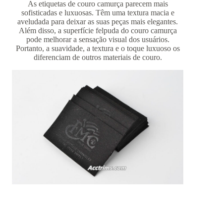
As etiquetas de couro camurça parecem mais
sofisticadas e luxuosas. Têm uma textura macia e
aveludada para deixar as suas peças mais elegantes.
Além disso, a superfície felpuda do couro camurça
pode melhorar a sensação visual dos usuários.
Portanto, a suavidade, a textura e o toque luxuoso os
diferenciam de outros materiais de couro.