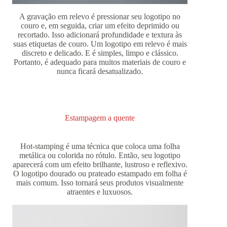
A gravação em relevo é pressionar seu logotipo no
couro e, em seguida, criar um efeito deprimido ou
recortado. Isso adicionará profundidade e textura às
suas etiquetas de couro. Um logotipo em relevo é mais
discreto e delicado. E é simples, limpo e clássico.
Portanto, é adequado para muitos materiais de couro e
nunca ficará desatualizado.
Estampagem a quente
Hot-stamping é uma técnica que coloca uma folha
metálica ou colorida no rótulo. Então, seu logotipo
aparecerá com um efeito brilhante, lustroso e reflexivo.
O logotipo dourado ou prateado estampado em folha é
mais comum. Isso tornará seus produtos visualmente
atraentes e luxuosos.