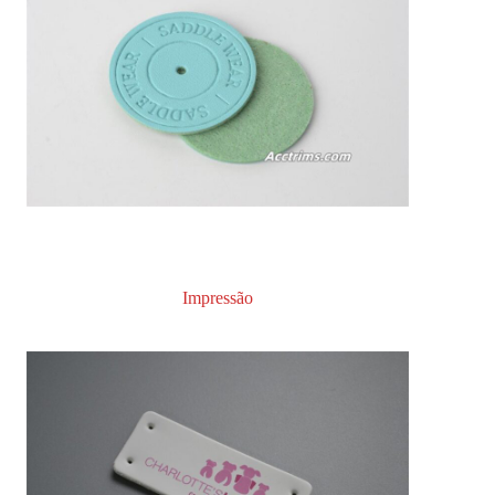
Impressão