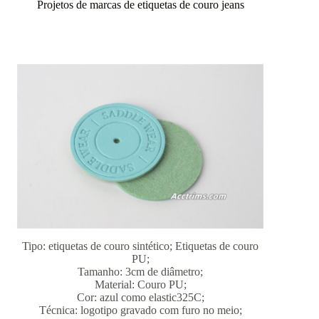
Projetos de marcas de etiquetas de couro jeans
Tipo: etiquetas de couro sintético; Etiquetas de couro
PU;
Tamanho: 3cm de diâmetro;
Material: Couro PU;
Cor: azul como elastic325C;
Técnica: logotipo gravado com furo no meio;