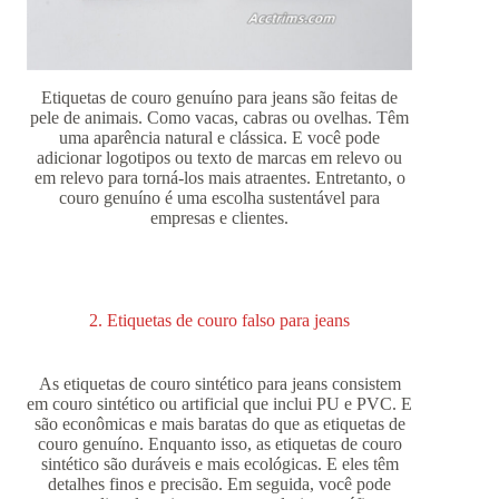
Etiquetas de couro genuíno para jeans são feitas de
pele de animais. Como vacas, cabras ou ovelhas. Têm
uma aparência natural e clássica. E você pode
adicionar logotipos ou texto de marcas em relevo ou
em relevo para torná-los mais atraentes. Entretanto, o
couro genuíno é uma escolha sustentável para
empresas e clientes.
2. Etiquetas de couro falso para jeans
As etiquetas de couro sintético para jeans consistem
em couro sintético ou artificial que inclui PU e PVC. E
são econômicas e mais baratas do que as etiquetas de
couro genuíno. Enquanto isso, as etiquetas de couro
sintético são duráveis ​​e mais ecológicas. E eles têm
detalhes finos e precisão. Em seguida, você pode