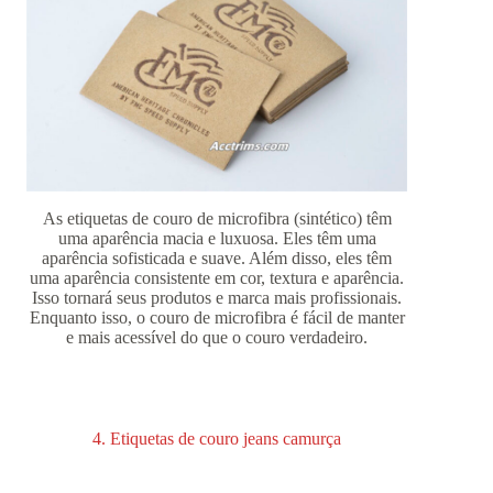
As etiquetas de couro de microfibra (sintético) têm
uma aparência macia e luxuosa. Eles têm uma
aparência sofisticada e suave. Além disso, eles têm
uma aparência consistente em cor, textura e aparência.
Isso tornará seus produtos e marca mais profissionais.
Enquanto isso, o couro de microfibra é fácil de manter
e mais acessível do que o couro verdadeiro.
4. Etiquetas de couro jeans camurça