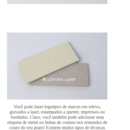
Você pode fazer logotipos de marcas em relevo,
gravados a laser, estampados a quente, impressos ou
bordados. Claro, você também pode adicionar uma
etiqueta de metal ou linhas de costura nos remendos de
couro do seu jeans! Existem muitos tipos de técnicas