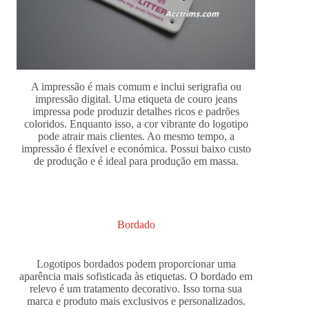
A impressão é mais comum e inclui serigrafia ou
impressão digital. Uma etiqueta de couro jeans
impressa pode produzir detalhes ricos e padrões
coloridos. Enquanto isso, a cor vibrante do logotipo
pode atrair mais clientes. Ao mesmo tempo, a
impressão é flexível e económica. Possui baixo custo
de produção e é ideal para produção em massa.
Bordado
Logotipos bordados podem proporcionar uma
aparência mais sofisticada às etiquetas. O bordado em
relevo é um tratamento decorativo. Isso torna sua
marca e produto mais exclusivos e personalizados.