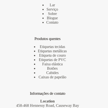
Lar
Serviço
Sobre
Blogue
Contato
Produtos quentes
Etiquetas tecidas
Etiquetas metálicas
Etiqueta de couro
Etiquetas de PVC
Faixa elástica
Botões
Cabides
Caixas de papelão
Informações de contato
Location
458-468 Hennessy Road, Causeway Bay