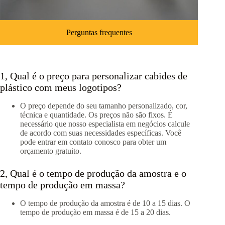
Perguntas frequentes
1, Qual é o preço para personalizar cabides de
plástico com meus logotipos?
O preço depende do seu tamanho personalizado, cor,
técnica e quantidade. Os preços não são fixos. É
necessário que nosso especialista em negócios calcule
de acordo com suas necessidades específicas. Você
pode entrar em contato conosco para obter um
orçamento gratuito.
2, Qual é o tempo de produção da amostra e o
tempo de produção em massa?
O tempo de produção da amostra é de 10 a 15 dias. O
tempo de produção em massa é de 15 a 20 dias.