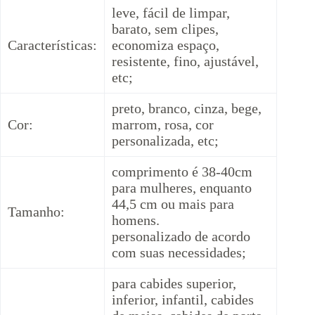
leve, fácil de limpar,
barato, sem clipes,
Características:
economiza espaço,
resistente, fino, ajustável,
etc;
preto, branco, cinza, bege,
Cor:
marrom, rosa, cor
personalizada, etc;
comprimento é 38-40cm
para mulheres, enquanto
44,5 cm ou mais para
Tamanho:
homens.
personalizado de acordo
com suas necessidades;
para cabides superior,
inferior, infantil, cabides