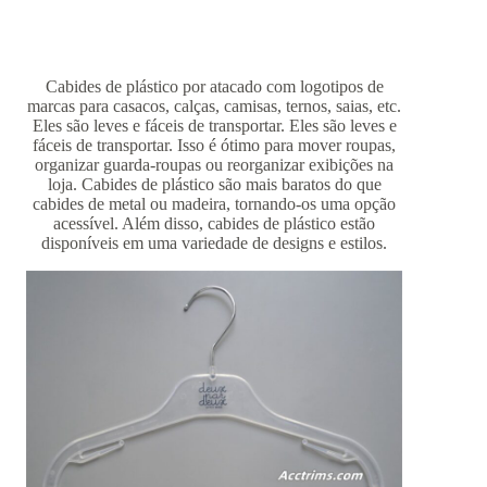
Cabides de plástico por atacado com logotipos de
marcas para casacos, calças, camisas, ternos, saias, etc.
Eles são leves e fáceis de transportar. Eles são leves e
fáceis de transportar. Isso é ótimo para mover roupas,
organizar guarda-roupas ou reorganizar exibições na
loja. Cabides de plástico são mais baratos do que
cabides de metal ou madeira, tornando-os uma opção
acessível. Além disso, cabides de plástico estão
disponíveis em uma variedade de designs e estilos.