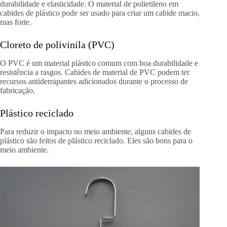
durabilidade e elasticidade. O material de polietileno em
cabides de plástico pode ser usado para criar um cabide macio,
mas forte.
Cloreto de polivinila (PVC)
O PVC é um material plástico comum com boa durabilidade e
resistência a rasgos. Cabides de material de PVC podem ter
recursos antiderrapantes adicionados durante o processo de
fabricação.
Plástico reciclado
Para reduzir o impacto no meio ambiente, alguns cabides de
plástico são feitos de plástico reciclado. Eles são bons para o
meio ambiente.