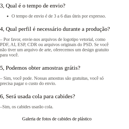
3, Qual é o tempo de envio?
O tempo de envio é de 3 a 6 dias úteis por expresso.
4, Qual perfil é necessário durante a produção?
– Por favor, envie-nos arquivos de logotipo vetorial, como
PDF, AI, ESP, CDR ou arquivos originais do PSD. Se você
não tiver um arquivo de arte, oferecemos um design gratuito
para você.
5, Podemos obter amostras grátis?
– Sim, você pode. Nossas amostras são gratuitas, você só
precisa pagar o custo do envio.
6, Será usada cola para cabides?
–Sim, os cabides usarão cola.
Galeria de fotos de cabides de plástico