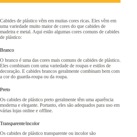
Cabides de plástico vêm em muitas cores ricas. Eles vêm em
uma variedade muito maior de cores do que cabides de
madeira e metal. Aqui estão algumas cores comuns de cabides
de plástico:
Branco
O branco é uma das cores mais comuns de cabides de plástico.
Eles combinam com uma variedade de roupas e estilos de
decoração. E cabides brancos geralmente combinam bem com
a cor do guarda-roupa ou da roupa.
Preto
Os cabides de plástico preto geralmente têm uma aparência
moderna e elegante. Portanto, eles são adequados para uso em
várias lojas online e offline.
Transparente/incolor
Os cabides de plástico transparente ou incolor são