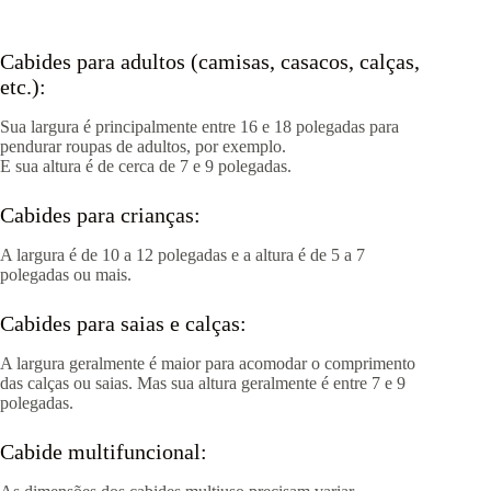
Cabides para adultos (camisas, casacos, calças,
etc.):
Sua largura é principalmente entre 16 e 18 polegadas para
pendurar roupas de adultos, por exemplo.
E sua altura é de cerca de 7 e 9 polegadas.
Cabides para crianças:
A largura é de 10 a 12 polegadas e a altura é de 5 a 7
polegadas ou mais.
Cabides para saias e calças:
A largura geralmente é maior para acomodar o comprimento
das calças ou saias. Mas sua altura geralmente é entre 7 e 9
polegadas.
Cabide multifuncional: