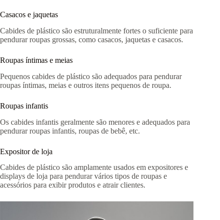
Casacos e jaquetas
Cabides de plástico são estruturalmente fortes o suficiente para
pendurar roupas grossas, como casacos, jaquetas e casacos.
Roupas íntimas e meias
Pequenos cabides de plástico são adequados para pendurar
roupas íntimas, meias e outros itens pequenos de roupa.
Roupas infantis
Os cabides infantis geralmente são menores e adequados para
pendurar roupas infantis, roupas de bebê, etc.
Expositor de loja
Cabides de plástico são amplamente usados ​​em expositores e
displays de loja para pendurar vários tipos de roupas e
acessórios para exibir produtos e atrair clientes.