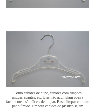
Como cabides de clipe, cabides com funções
antiderrapantes, etc. Eles não acumulam poeira
facilmente e são fáceis de limpar. Basta limpar com um
pano úmido. Embora cabides de plástico sejam