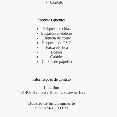
Contato
Produtos quentes
Etiquetas tecidas
Etiquetas metálicas
Etiqueta de couro
Etiquetas de PVC
Faixa elástica
Botões
Cabides
Caixas de papelão
Informações de contato
Location
458-468 Hennessy Road, Causeway Bay
Horário de funcionamento
9:00 AM-18:00 PM