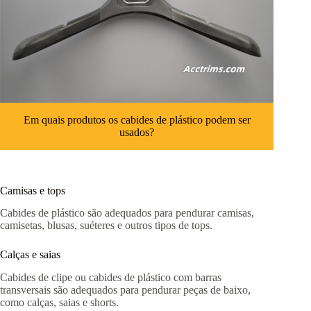
Em quais produtos os cabides de plástico podem ser
usados?
Camisas e tops
Cabides de plástico são adequados para pendurar camisas,
camisetas, blusas, suéteres e outros tipos de tops.
Calças e saias
Cabides de clipe ou cabides de plástico com barras
transversais são adequados para pendurar peças de baixo,
como calças, saias e shorts.