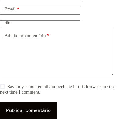
Email
*
Site
Adicionar comentário
*
Save my name, email and website in this browser for the
next time I comment.
Publicar comentário