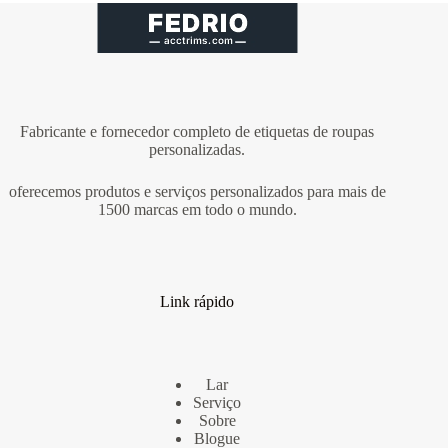
Fabricante e fornecedor completo de etiquetas de roupas
personalizadas.
oferecemos produtos e serviços personalizados para mais de
1500 marcas em todo o mundo.
Link rápido
Lar
Serviço
Sobre
Blogue