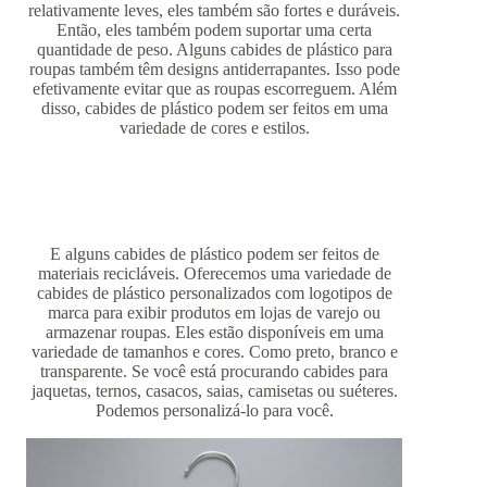
relativamente leves, eles também são fortes e duráveis.
Então, eles também podem suportar uma certa
quantidade de peso. Alguns cabides de plástico para
roupas também têm designs antiderrapantes. Isso pode
efetivamente evitar que as roupas escorreguem. Além
disso, cabides de plástico podem ser feitos em uma
variedade de cores e estilos.
E alguns cabides de plástico podem ser feitos de
materiais recicláveis. Oferecemos uma variedade de
cabides de plástico personalizados com logotipos de
marca para exibir produtos em lojas de varejo ou
armazenar roupas. Eles estão disponíveis em uma
variedade de tamanhos e cores. Como preto, branco e
transparente. Se você está procurando cabides para
jaquetas, ternos, casacos, saias, camisetas ou suéteres.
Podemos personalizá-lo para você.