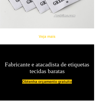
Veja mais
Fabricante e atacadista de etiquetas
tecidas baratas
Obtenha orçamento gratuito