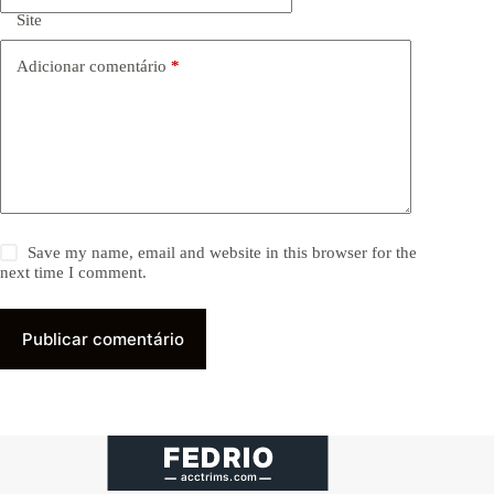
Site
Adicionar comentário
*
Save my name, email and website in this browser for the
next time I comment.
Publicar comentário