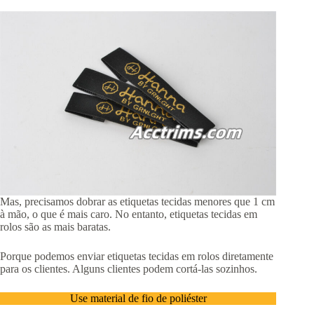
Mas, precisamos dobrar as etiquetas tecidas menores que 1 cm
à mão, o que é mais caro. No entanto, etiquetas tecidas em
rolos são as mais baratas.
Porque podemos enviar etiquetas tecidas em rolos diretamente
para os clientes. Alguns clientes podem cortá-las sozinhos.
Use material de fio de poliéster