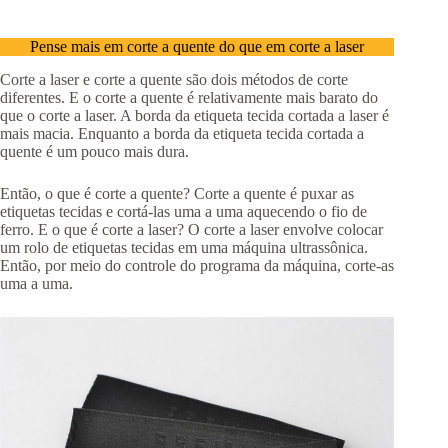
Pense mais em corte a quente do que em corte a laser
Corte a laser e corte a quente são dois métodos de corte
diferentes. E o corte a quente é relativamente mais barato do
que o corte a laser. A borda da etiqueta tecida cortada a laser é
mais macia. Enquanto a borda da etiqueta tecida cortada a
quente é um pouco mais dura.
Então, o que é corte a quente? Corte a quente é puxar as
etiquetas tecidas e cortá-las uma a uma aquecendo o fio de
ferro. E o que é corte a laser? O corte a laser envolve colocar
um rolo de etiquetas tecidas em uma máquina ultrassônica.
Então, por meio do controle do programa da máquina, corte-as
uma a uma.