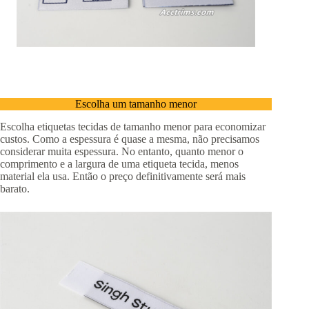
Escolha um tamanho menor
Escolha etiquetas tecidas de tamanho menor para economizar
custos. Como a espessura é quase a mesma, não precisamos
considerar muita espessura. No entanto, quanto menor o
comprimento e a largura de uma etiqueta tecida, menos
material ela usa. Então o preço definitivamente será mais
barato.