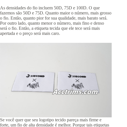
As densidades do fio incluem 50D, 75D e 100D. O que
fazemos são 50D e 75D. Quanto maior o número, mais grosso
o fio. Então, quanto pior for sua qualidade, mais barato será.
Por outro lado, quanto menor o número, mais fino e denso
será o fio. Então, a etiqueta tecida que ele tece será mais
apertada e o preço será mais caro.
Se você quer que seu logotipo tecido pareça mais firme e
forte, um fio de alta densidade é melhor. Porque tais etiquetas