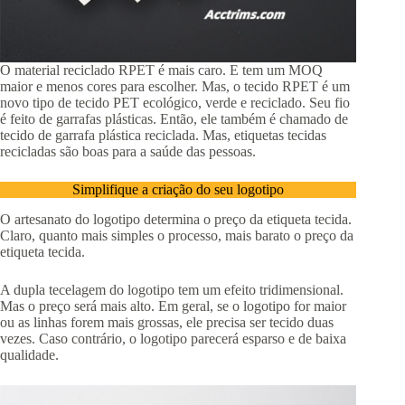
O material reciclado RPET é mais caro. E tem um MOQ
maior e menos cores para escolher. Mas, o tecido RPET é um
novo tipo de tecido PET ecológico, verde e reciclado. Seu fio
é feito de garrafas plásticas. Então, ele também é chamado de
tecido de garrafa plástica reciclada. Mas, etiquetas tecidas
recicladas são boas para a saúde das pessoas.
Simplifique a criação do seu logotipo
O artesanato do logotipo determina o preço da etiqueta tecida.
Claro, quanto mais simples o processo, mais barato o preço da
etiqueta tecida.
A dupla tecelagem do logotipo tem um efeito tridimensional.
Mas o preço será mais alto. Em geral, se o logotipo for maior
ou as linhas forem mais grossas, ele precisa ser tecido duas
vezes. Caso contrário, o logotipo parecerá esparso e de baixa
qualidade.