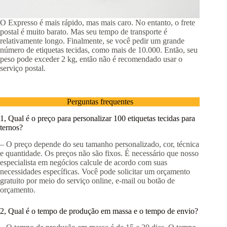
O Expresso é mais rápido, mas mais caro. No entanto, o frete
postal é muito barato. Mas seu tempo de transporte é
relativamente longo. Finalmente, se você pedir um grande
número de etiquetas tecidas, como mais de 10.000. Então, seu
peso pode exceder 2 kg, então não é recomendado usar o
serviço postal.
Perguntas frequentes
1, Qual é o preço para personalizar 100 etiquetas tecidas para
ternos?
– O preço depende do seu tamanho personalizado, cor, técnica
e quantidade. Os preços não são fixos. É necessário que nosso
especialista em negócios calcule de acordo com suas
necessidades específicas. Você pode solicitar um orçamento
gratuito por meio do serviço online, e-mail ou botão de
orçamento.
2, Qual é o tempo de produção em massa e o tempo de envio?