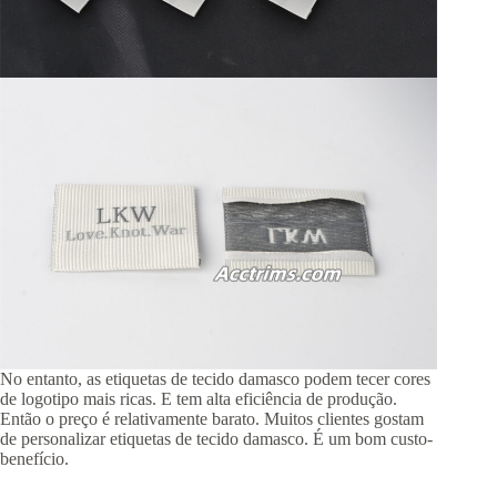
No entanto, as etiquetas de tecido damasco podem tecer cores
de logotipo mais ricas. E tem alta eficiência de produção.
Então o preço é relativamente barato. Muitos clientes gostam
de personalizar etiquetas de tecido damasco. É um bom custo-
benefício.