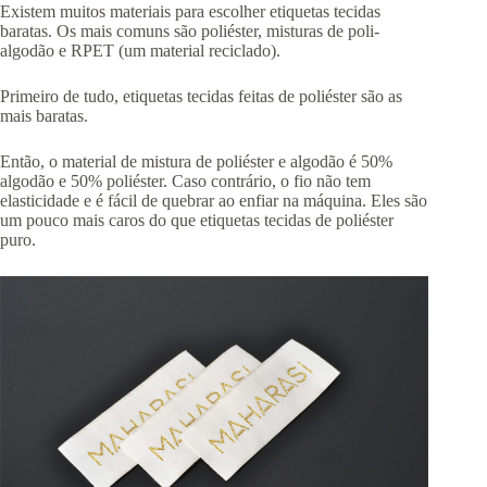
Existem muitos materiais para escolher etiquetas tecidas
baratas. Os mais comuns são poliéster, misturas de poli-
algodão e RPET (um material reciclado).
Primeiro de tudo, etiquetas tecidas feitas de poliéster são as
mais baratas.
Então, o material de mistura de poliéster e algodão é 50%
algodão e 50% poliéster. Caso contrário, o fio não tem
elasticidade e é fácil de quebrar ao enfiar na máquina. Eles são
um pouco mais caros do que etiquetas tecidas de poliéster
puro.