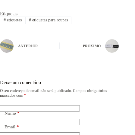
Etiquetas
#
etiquetas
#
etiquetas para roupas
ANTERIOR
PRÓXIMO
Deixe um comentário
O seu endereço de email não será publicado.
Campos obrigatórios
marcados com
*
Nome
*
Email
*