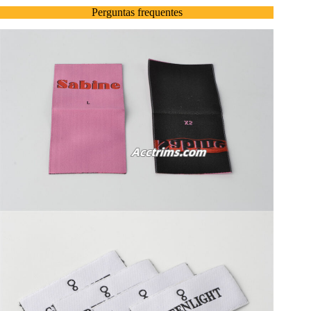
Perguntas frequentes