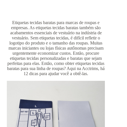
Etiquetas tecidas baratas para marcas de roupas e
empresas. As etiquetas tecidas baratas também são
acabamentos essenciais de vestuário na indústria de
vestuário. Sem etiquetas tecidas, é difícil refletir o
logotipo do produto e o tamanho das roupas. Muitas
marcas iniciantes ou lojas físicas autônomas precisam
urgentemente economizar custos. Então, procure
etiquetas tecidas personalizadas e baratas que sejam
perfeitas para elas. Então, como obter etiquetas tecidas
baratas para sua linha de roupas? Aqui na Acctrims, há
12 dicas para ajudar você a obtê-las.