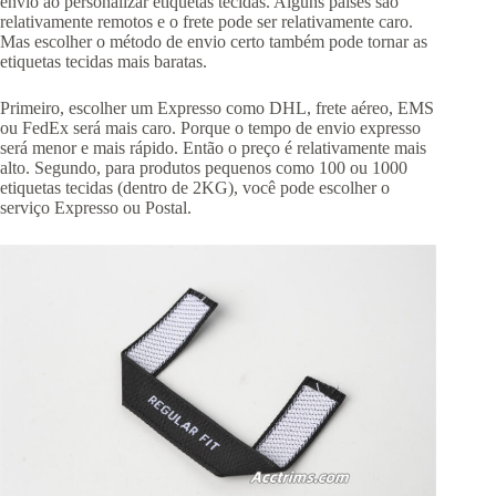
envio ao personalizar etiquetas tecidas. Alguns países são
relativamente remotos e o frete pode ser relativamente caro.
Mas escolher o método de envio certo também pode tornar as
etiquetas tecidas mais baratas.
Primeiro, escolher um Expresso como DHL, frete aéreo, EMS
ou FedEx será mais caro. Porque o tempo de envio expresso
será menor e mais rápido. Então o preço é relativamente mais
alto. Segundo, para produtos pequenos como 100 ou 1000
etiquetas tecidas (dentro de 2KG), você pode escolher o
serviço Expresso ou Postal.