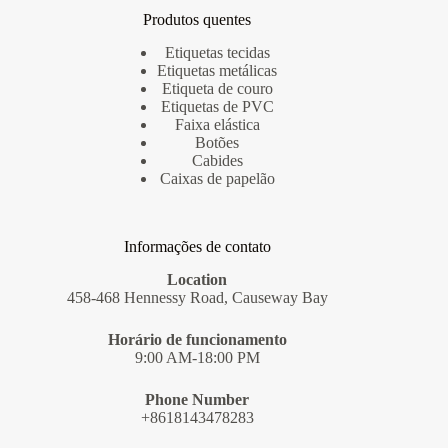
Produtos quentes
Etiquetas tecidas
Etiquetas metálicas
Etiqueta de couro
Etiquetas de PVC
Faixa elástica
Botões
Cabides
Caixas de papelão
Informações de contato
Location
458-468 Hennessy Road, Causeway Bay
Horário de funcionamento
9:00 AM-18:00 PM
Phone Number
+8618143478283