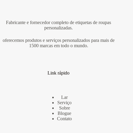
Fabricante e fornecedor completo de etiquetas de roupas
personalizadas.
oferecemos produtos e serviços personalizados para mais de
1500 marcas em todo o mundo.
Link rápido
Lar
Serviço
Sobre
Blogue
Contato