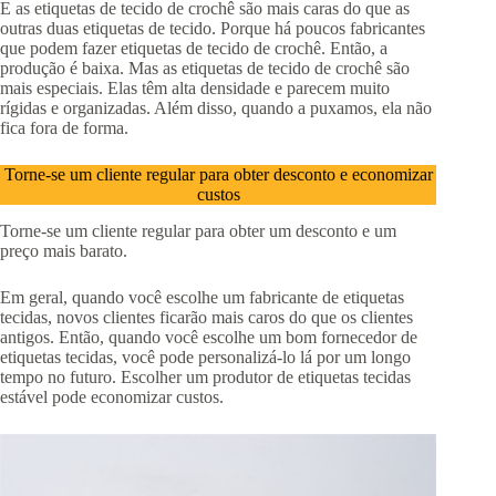
E as etiquetas de tecido de crochê são mais caras do que as
outras duas etiquetas de tecido. Porque há poucos fabricantes
que podem fazer etiquetas de tecido de crochê. Então, a
produção é baixa. Mas as etiquetas de tecido de crochê são
mais especiais. Elas têm alta densidade e parecem muito
rígidas e organizadas. Além disso, quando a puxamos, ela não
fica fora de forma.
Torne-se um cliente regular para obter desconto e economizar
custos
Torne-se um cliente regular para obter um desconto e um
preço mais barato.
Em geral, quando você escolhe um fabricante de etiquetas
tecidas, novos clientes ficarão mais caros do que os clientes
antigos. Então, quando você escolhe um bom fornecedor de
etiquetas tecidas, você pode personalizá-lo lá por um longo
tempo no futuro. Escolher um produtor de etiquetas tecidas
estável pode economizar custos.