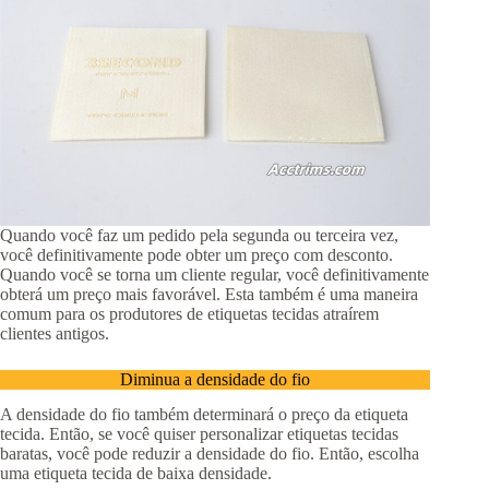
Quando você faz um pedido pela segunda ou terceira vez,
você definitivamente pode obter um preço com desconto.
Quando você se torna um cliente regular, você definitivamente
obterá um preço mais favorável. Esta também é uma maneira
comum para os produtores de etiquetas tecidas atraírem
clientes antigos.
Diminua a densidade do fio
A densidade do fio também determinará o preço da etiqueta
tecida. Então, se você quiser personalizar etiquetas tecidas
baratas, você pode reduzir a densidade do fio. Então, escolha
uma etiqueta tecida de baixa densidade.