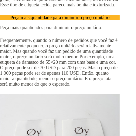
Esse tipo de etiqueta tecida parece mais bonita e texturizada.
Peça mais quantidade para diminuir o preço unitário
Peça mais quantidades para diminuir o preço unitário!
Frequentemente, quando o número de pedidos que você faz é
relativamente pequeno, o preço unitário será relativamente
maior. Mas quando você faz um pedido de uma quantidade
maior, o preço unitário será muito menor. Por exemplo, uma
etiqueta de damasco de 55×20 mm com uma base e uma cor.
O preço pode ser de 70 USD para 200 peças. Mas o preço de
1.000 peças pode ser de apenas 110 USD. Então, quanto
maior a quantidade, menor o preço unitário. E o preço total
será muito menor do que o esperado.