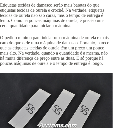
Etiquetas tecidas de damasco serão mais baratas do que
etiquetas tecidas de ourela e crochê. Na verdade, etiquetas
tecidas de ourela não são caras, mas o tempo de entrega é
lento. Como há poucas máquinas de ourela, é preciso uma
certa quantidade para iniciar a máquina.
O pedido mínimo para iniciar uma máquina de ourela é mais
caro do que o de uma máquina de damasco. Portanto, parece
que as etiquetas tecidas de ourela têm um preço um pouco
mais alto. Na verdade, quando a quantidade é a mesma, não
há muita diferença de preço entre as duas. É só porque há
poucas máquinas de ourela e o tempo de entrega é longo.