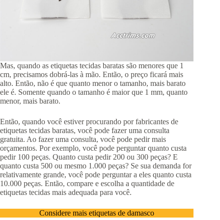
Mas, quando as etiquetas tecidas baratas são menores que 1
cm, precisamos dobrá-las à mão. Então, o preço ficará mais
alto. Então, não é que quanto menor o tamanho, mais barato
ele é. Somente quando o tamanho é maior que 1 mm, quanto
menor, mais barato.
Então, quando você estiver procurando por fabricantes de
etiquetas tecidas baratas, você pode fazer uma consulta
gratuita. Ao fazer uma consulta, você pode pedir mais
orçamentos. Por exemplo, você pode perguntar quanto custa
pedir 100 peças. Quanto custa pedir 200 ou 300 peças? E
quanto custa 500 ou mesmo 1.000 peças? Se sua demanda for
relativamente grande, você pode perguntar a eles quanto custa
10.000 peças. Então, compare e escolha a quantidade de
etiquetas tecidas mais adequada para você.
Considere mais etiquetas de damasco