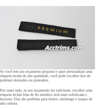
Se você tem um orçamento pequeno e quer personalizar uma
etiqueta tecida de alta qualidade, você pode escolher fios de
poliéster dourados ou prateados.
Por outro lado, se seu orçamento for suficiente, escolher uma
etiqueta tecida feita de fio metálico será mais sofisticada e
luxuosa. Elas são perfeitas para ternos, smokings e roupas de
alta costura.